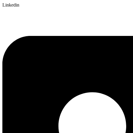
Linkedin